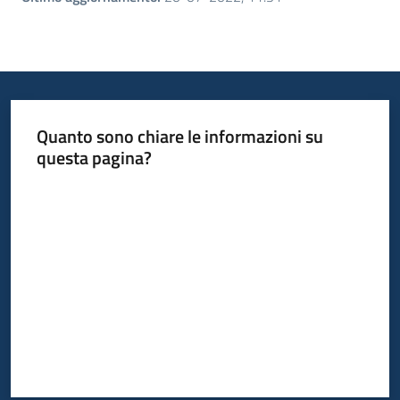
Quanto sono chiare le informazioni su
questa pagina?
Valuta da 1 a 5 stelle