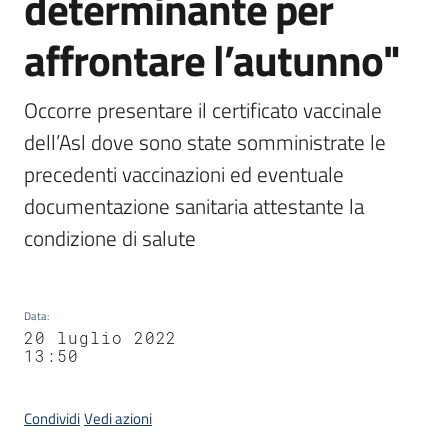
determinante per
affrontare l’autunno"
Occorre presentare il certificato vaccinale 
dell’Asl dove sono state somministrate le 
precedenti vaccinazioni ed eventuale 
documentazione sanitaria attestante la 
condizione di salute
Data
:
20 luglio 2022
13:50
Condividi
Vedi azioni