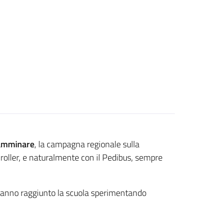
camminare
, la campagna regionale sulla
 roller, e naturalmente con il Pedibus, sempre
 hanno raggiunto la scuola sperimentando