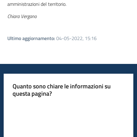
amministrazioni del territorio.
Chiara Vergano
Ultimo aggiornamento
:
04-05-2022, 15:16
Quanto sono chiare le informazioni su
questa pagina?
Valuta da 1 a 5 stelle