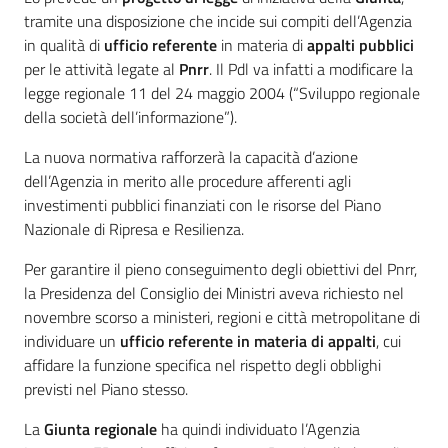
tramite una disposizione che incide sui compiti dell’Agenzia
in qualità di
ufficio referente
in materia di
appalti pubblici
per le attività legate al
Pnrr
. Il Pdl va infatti a modificare la
legge regionale 11 del 24 maggio 2004 (“Sviluppo regionale
della società dell’informazione”).
La nuova normativa rafforzerà la capacità d’azione
dell’Agenzia in merito alle procedure afferenti agli
investimenti pubblici finanziati con le risorse del Piano
Nazionale di Ripresa e Resilienza.
Per garantire il pieno conseguimento degli obiettivi del Pnrr,
la Presidenza del Consiglio dei Ministri aveva richiesto nel
novembre scorso a ministeri, regioni e città metropolitane di
individuare un
ufficio referente in materia di appalti
, cui
affidare la funzione specifica nel rispetto degli obblighi
previsti nel Piano stesso.
La
Giunta regionale
ha quindi individuato l’Agenzia