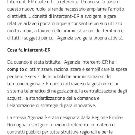
Intercent-ER quale ufficio referente. Proprio sulla base di
questo nuovo ruolo, si rende necessario ampliarne l’ambito
di attività. L’idoneità di Intercent-ER a svolgere le gare
relative ai lavori porta dunque a consentire un suo utilizzo
molto ampio, a favore delle amministrazioni del territorio e
di tutti i soggetti per cui l’Agenzia svolge la propria attività.
Cosa fa Intercent-ER
Da quando è stata istituita, l’Agenzia Intercent-ER ha il
compito
di ottimizzare, razionalizzare e semplificare la spesa
per beni e servizi delle pubbliche amministrazioni del
territorio regionale. E questo attraverso la gestione di un
sistema telematico di negoziazione, la centralizzazione degli
acquisti, la standardizzazione della domanda e
l’elaborazione di strategie di gara innovative.
La stessa Agenzia è stata designata dalla Regione Emilia-
Romagna a svolgere funzioni di referente in materia di
contratti pubblici per tutte strutture regionali e per le