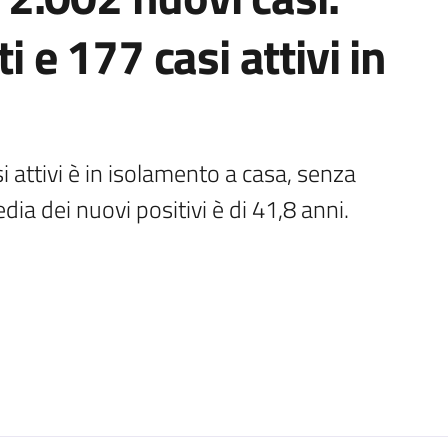
i e 177 casi attivi in
i attivi è in isolamento a casa, senza 
dia dei nuovi positivi è di 41,8 anni. 