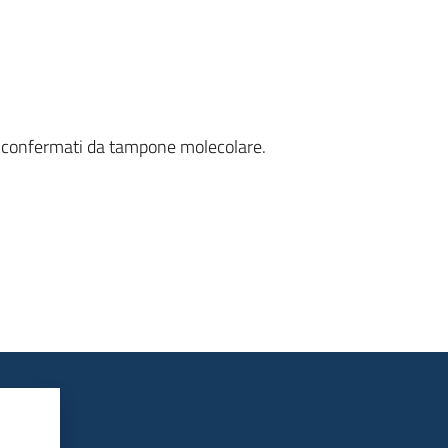
non confermati da tampone molecolare.