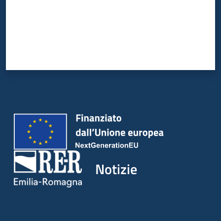
Notizie