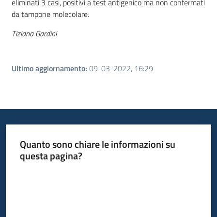
eliminati 3 casi, positivi a test antigenico ma non confermati
da tampone molecolare.
Tiziana Gardini
Ultimo aggiornamento
:
09-03-2022, 16:29
Quanto sono chiare le informazioni su
questa pagina?
Valuta da 1 a 5 stelle