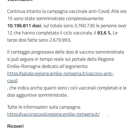
Continua intanto la campagna vaccinale anti-Covid. Alle ore
15 sono state somministrate complessivamente
10.196.811 dosi
; sul totale sono 3.760.730 le persone over
12 che hanno completato il ciclo vaccinale, il
93,6 %.
Le
terze dosi fatte sono 2.679.993
.
Il conteggio progressivo delle dosi di vaccino somministrate
si può seguire in tempo reale sul portale della Regione
Emilia-Romagna dedicato all’argomento:
https://salute.regione.emilia-romagna.it/vaccino-anti-
covid
, che indica anche quanti sono i cicli vaccinali completati e le
dosi aggiuntive somministrate.
Tutte le informazioni sulla campagna:
https://vaccinocovid.regione.emilia-romagna.it/
.
Ricoveri