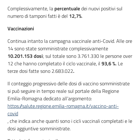
Complessivamente, la
percentuale
dei nuovi positivi sul
numero di tamponi fatti è del
12,7%
.
Vaccinazioni
Continua intanto la campagna vaccinale anti-Covid. Alle ore
14 sono state somministrate complessivamente
10.201.153 dosi
; sul totale sono 3.761.330 le persone over
12 che hanno completato il ciclo vaccinale, il
93,6 %.
Le
terze dosi fatte sono 2.683.022
.
Il conteggio progressivo delle dosi di vaccino somministrate
si può seguire in tempo reale sul portale della Regione
Emilia-Romagna dedicato all’argomento:
https://salute.regione.emilia-romagna.it/vaccino-anti-
covid
, che indica anche quanti sono i cicli vaccinali completati e le
dosi aggiuntive somministrate.