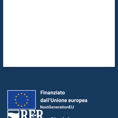
Valuta da 1 a 5 stelle