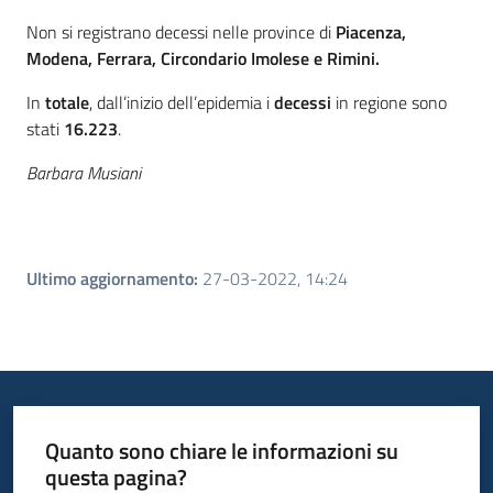
Non si registrano decessi nelle province di
Piacenza,
Modena, Ferrara, Circondario Imolese e Rimini.
In
totale
, dall’inizio dell’epidemia i
decessi
in regione sono
stati
16.223
.
Barbara Musiani
Ultimo aggiornamento
:
27-03-2022, 14:24
Quanto sono chiare le informazioni su
questa pagina?