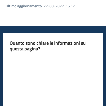
Ultimo aggiornamento
:
22-03-2022, 15:12
Quanto sono chiare le informazioni su
questa pagina?
Valuta da 1 a 5 stelle