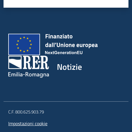
Notizie
C.F. 800.625.903.79
Impostazioni cookie