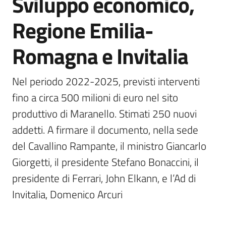
Sviluppo economico,
Regione Emilia-
Romagna e Invitalia
Nel periodo 2022-2025, previsti interventi 
fino a circa 500 milioni di euro nel sito 
produttivo di Maranello. Stimati 250 nuovi 
addetti. A firmare il documento, nella sede 
del Cavallino Rampante, il ministro Giancarlo 
Giorgetti, il presidente Stefano Bonaccini, il 
presidente di Ferrari, John Elkann, e l’Ad di 
Invitalia, Domenico Arcuri