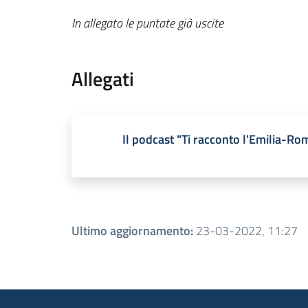
In allegato le puntate già uscite
Allegati
Il podcast "Ti racconto l'Emilia-R
Ultimo aggiornamento
:
23-03-2022, 11:27