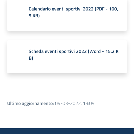
Calendario eventi sportivi 2022
(
PDF
-
100,
5 KB
)
Scheda eventi sportivi 2022
(
Word
-
15,2 K
B
)
Ultimo aggiornamento
:
04-03-2022, 13:09