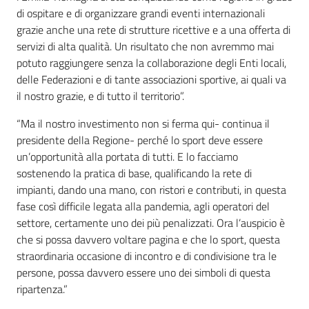
di ospitare e di organizzare grandi eventi internazionali
grazie anche una rete di strutture ricettive e a una offerta di
servizi di alta qualità. Un risultato che non avremmo mai
potuto raggiungere senza la collaborazione degli Enti locali,
delle Federazioni e di tante associazioni sportive, ai quali va
il nostro grazie, e di tutto il territorio”.
“Ma il nostro investimento non si ferma qui- continua il
presidente della Regione- perché lo sport deve essere
un’opportunità alla portata di tutti. E lo facciamo
sostenendo la pratica di base, qualificando la rete di
impianti, dando una mano, con ristori e contributi, in questa
fase così difficile legata alla pandemia, agli operatori del
settore, certamente uno dei più penalizzati. Ora l’auspicio è
che si possa davvero voltare pagina e che lo sport
,
questa
straordinaria occasione di incontro e di condivisione tra le
persone, possa davvero essere uno dei simboli di questa
ripartenza.”