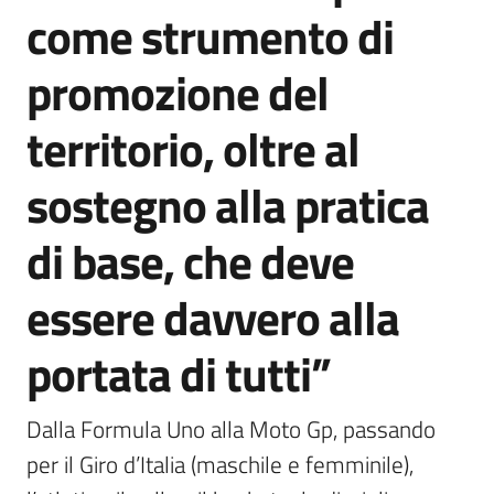
come strumento di
promozione del
territorio, oltre al
sostegno alla pratica
di base, che deve
essere davvero alla
portata di tutti”
Dalla Formula Uno alla Moto Gp, passando 
per il Giro d’Italia (maschile e femminile), 