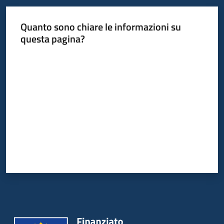
Quanto sono chiare le informazioni su
questa pagina?
Valuta da 1 a 5 stelle