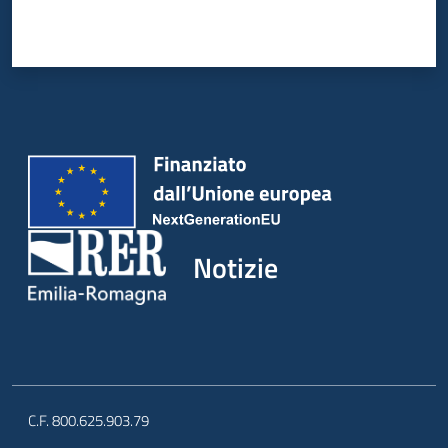
Notizie
C.F. 800.625.903.79