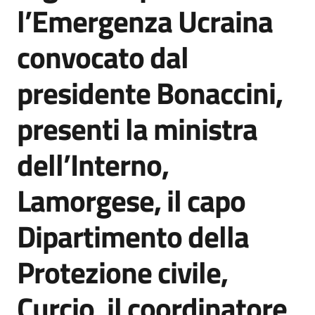
l’Emergenza Ucraina
convocato dal
presidente Bonaccini,
presenti la ministra
dell’Interno,
Lamorgese, il capo
Dipartimento della
Protezione civile,
Curcio, il coordinatore