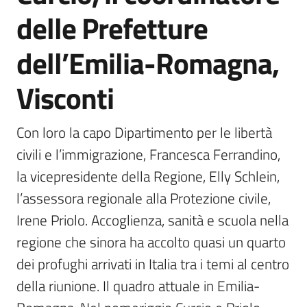
delle Prefetture
dell’Emilia-Romagna,
Visconti
Con loro la capo Dipartimento per le libertà 
civili e l’immigrazione, Francesca Ferrandino, 
la vicepresidente della Regione, Elly Schlein, 
l’assessora regionale alla Protezione civile, 
Irene Priolo. Accoglienza, sanità e scuola nella 
regione che sinora ha accolto quasi un quarto 
dei profughi arrivati in Italia tra i temi al centro 
della riunione. Il quadro attuale in Emilia-