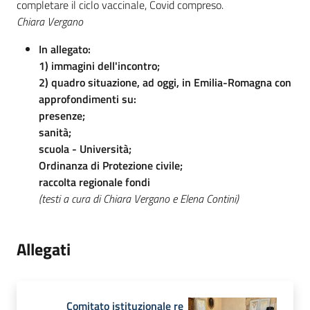
completare il ciclo vaccinale, Covid compreso.
Chiara Vergano
In allegato:
1) immagini dell'incontro;
2) quadro situazione, ad oggi, in Emilia-Romagna con
approfondimenti su:
presenze;
sanità;
scuola -
Università;
Ordinanza di Protezione civile;
raccolta regionale fondi
(testi a cura di Chiara Vergano e Elena Contini)
Allegati
Comitato istituzionale re