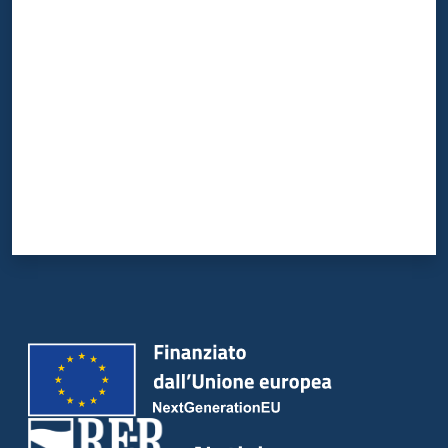
Valuta da 1 a 5 stelle