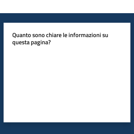
Quanto sono chiare le informazioni su
questa pagina?
Valuta da 1 a 5 stelle