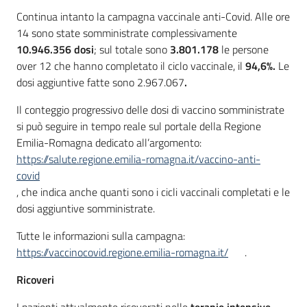
Continua intanto la campagna vaccinale anti-Covid. Alle ore
14 sono state somministrate complessivamente
10.946.356 dosi
; sul totale sono
3.801.178
le persone
over 12 che hanno completato il ciclo vaccinale, il
94,6%.
Le
dosi aggiuntive fatte sono 2.967.067
.
Il conteggio progressivo delle dosi di vaccino somministrate
si può seguire in tempo reale sul portale della Regione
Emilia-Romagna dedicato all’argomento:
https://salute.regione.emilia-romagna.it/vaccino-anti-
covid
, che indica anche quanti sono i cicli vaccinali completati e le
dosi aggiuntive somministrate.
Tutte le informazioni sulla campagna:
https://vaccinocovid.regione.emilia-romagna.it/
.
Ricoveri