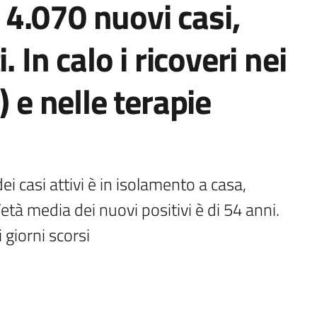
4.070 nuovi casi,
. In calo i ricoveri nei
) e nelle terapie
i casi attivi è in isolamento a casa, 
età media dei nuovi positivi è di 54 anni. 
i giorni scorsi