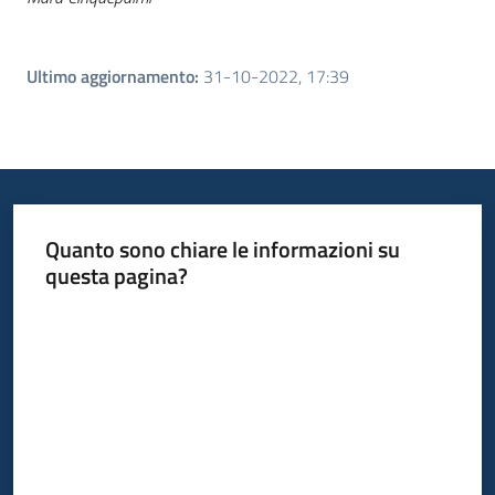
Ultimo aggiornamento
:
31-10-2022, 17:39
Quanto sono chiare le informazioni su
questa pagina?
Valuta da 1 a 5 stelle