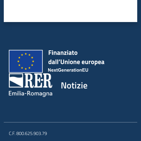
Notizie
C.F. 800.625.903.79