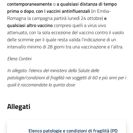
contemporaneamente
o
a qualsiasi distanza di tempo
prima o dopo
,
con i vaccini antinfluenzali
(in Emilia-
Romagna la campagna partirà lunedì 24 ottobre)
e
qualsiasi altro vaccino
compresi quelli a virus vivo
attenuato, con la sola eccezione del vaccino contro il vaiolo
delle scimmie per il quale resta valida l’indicazione di un
intervallo minimo di 28 giorni tra una vaccinazione e l’altra.
Elena Contini
In allegato: l’elenco del ministero della Salute delle
patologie/condizioni di fragilità nei soggetti di 60 e più anni per i
quali è raccomandata la quinta dose
Allegati
Elenco patologie e condizioni di fragilità
(
PD