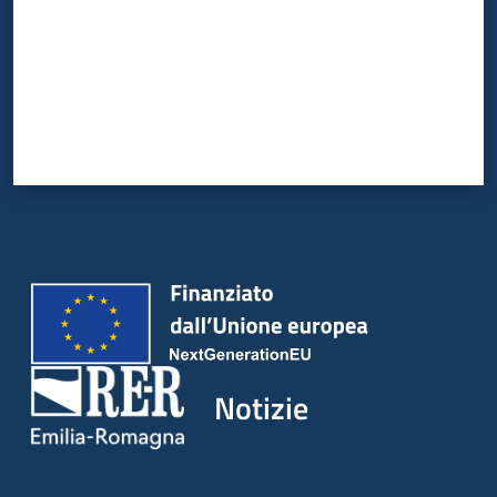
Notizie