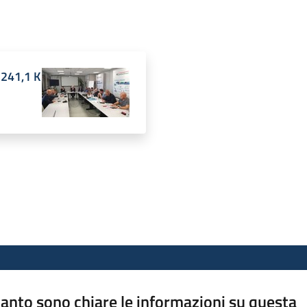
241,1 K
anto sono chiare le informazioni su questa