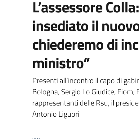
L’assessore Colla
insediato il nuov
chiederemo di inc
ministro”
Presenti all’incontro il capo di gabi
Bologna, Sergio Lo Giudice, Fiom,
rappresentanti delle Rsu, il preside
Antonio Liguori