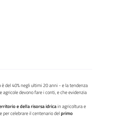
o è del 40% negli ultimi 20 anni - e la tendenza
e agricole devono fare i conti, e che evidenzia
rritorio e della risorsa idrica
in agricoltura e
 per celebrare il centenario del
primo