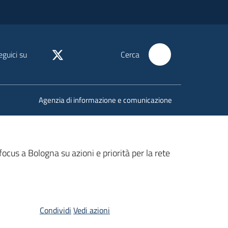
eguici su
Cerca
Agenzia di informazione e comunicazione
focus a Bologna su azioni e priorità per la rete
Condividi
Vedi azioni