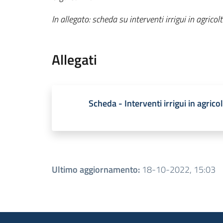
In allegato: scheda su interventi irrigui in agrico
Allegati
Scheda - Interventi irrigui in agrico
Ultimo aggiornamento
:
18-10-2022, 15:03