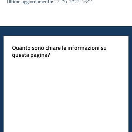
Ultimo aggiornamento
:
22-09-2022, 16:01
Quanto sono chiare le informazioni su
questa pagina?
Valuta da 1 a 5 stelle