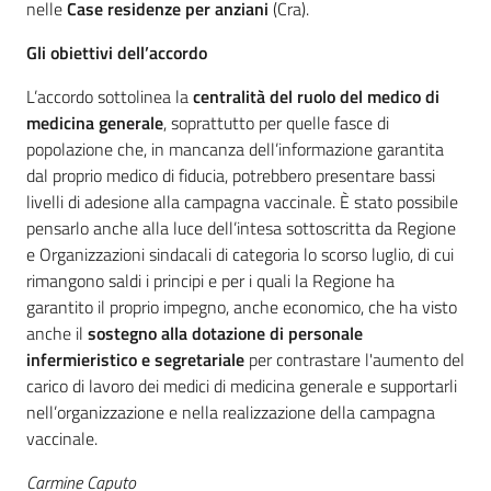
nelle
Case residenze per anziani
(Cra).
Gli obiettivi dell’accordo
L’accordo sottolinea la
centralità del ruolo del medico di
medicina generale
, soprattutto per quelle fasce di
popolazione che, in mancanza dell’informazione garantita
dal proprio medico di fiducia, potrebbero presentare bassi
livelli di adesione alla campagna vaccinale. È stato possibile
pensarlo anche alla luce dell’intesa sottoscritta da Regione
e Organizzazioni sindacali di categoria lo scorso luglio, di cui
rimangono saldi i principi e per i quali la Regione ha
garantito il proprio impegno, anche economico, che ha visto
anche il
sostegno alla dotazione di personale
infermieristico e segretariale
per contrastare l'aumento del
carico di lavoro dei medici di medicina generale e supportarli
nell’organizzazione e nella realizzazione della campagna
vaccinale.
Carmine Caputo