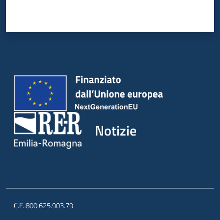
Notizie
C.F. 800.625.903.79