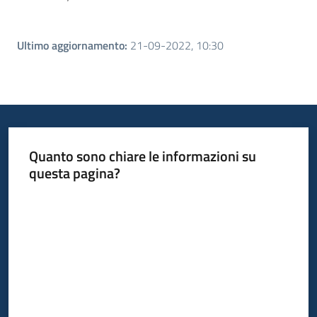
Ultimo aggiornamento
:
21-09-2022, 10:30
Quanto sono chiare le informazioni su
questa pagina?
Valuta da 1 a 5 stelle