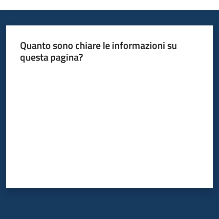
Quanto sono chiare le informazioni su
questa pagina?
Valuta da 1 a 5 stelle