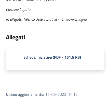
Carmine Caputo
In allegato: l’elenco delle iniziative in Emilia-Romagna
Allegati
scheda iniziative
(
PDF
-
161,6 KB
)
Ultimo aggiornamento
:
17-09-2022, 14:12