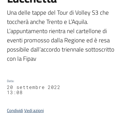
Una delle tappe del Tour di Volley S3 che 
toccherà anche Trento e L’Aquila. 
L’appuntamento rientra nel cartellone di 
eventi promosso dalla Regione ed è resa 
possibile dall’accordo triennale sottoscritto 
con la Fipav
Data
:
20 settembre 2022
13:08
Condividi
Vedi azioni