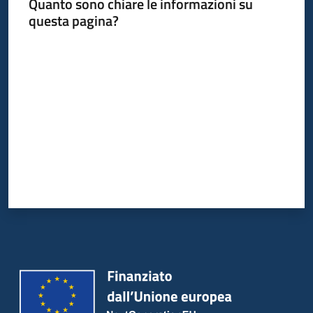
Quanto sono chiare le informazioni su
questa pagina?
Valuta da 1 a 5 stelle