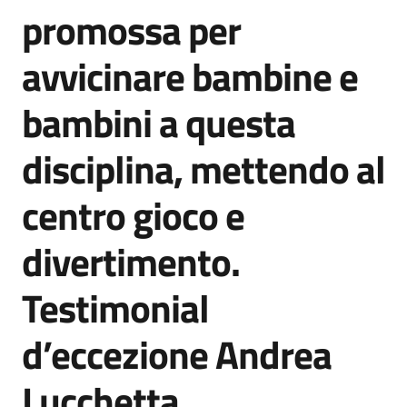
promossa per
avvicinare bambine e
bambini a questa
disciplina, mettendo al
centro gioco e
divertimento.
Testimonial
d’eccezione Andrea
Lucchetta