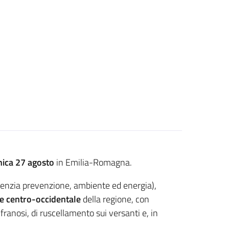
ica 27 agosto
in Emilia-Romagna.
enzia prevenzione, ambiente ed energia),
re centro-occidentale
della regione, con
franosi, di ruscellamento sui versanti e, in