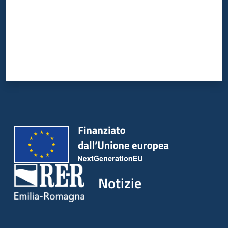
Notizie