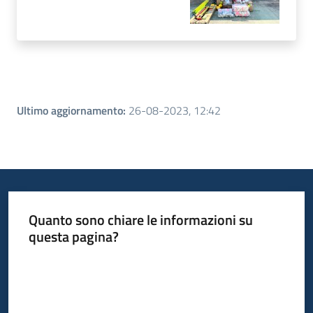
Ultimo aggiornamento
:
26-08-2023, 12:42
Quanto sono chiare le informazioni su
questa pagina?
Valuta da 1 a 5 stelle