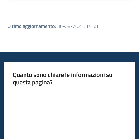
Ultimo aggiornamento
:
30-08-2023, 14:58
Quanto sono chiare le informazioni su
questa pagina?
Valuta da 1 a 5 stelle