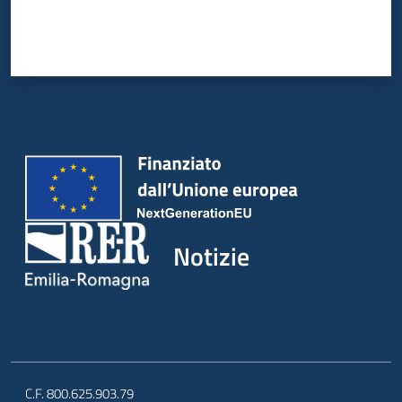
Notizie
C.F. 800.625.903.79