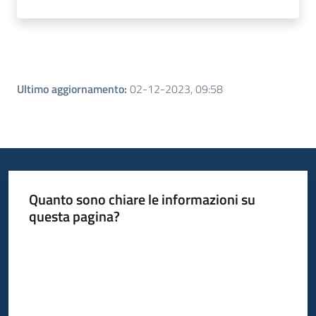
Ultimo aggiornamento
:
02-12-2023, 09:58
Quanto sono chiare le informazioni su
questa pagina?
Valuta da 1 a 5 stelle