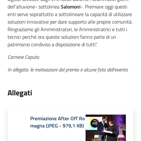
dell’alluvione- sottolinea
Salomoni
-. Premiare oggi questi
enti serve soprattutto a sottolineare la capacità di utilizzare
soluzioni innovative per dare supporto alle proprie comunità.
Ringraziamo gli Amministratori, le Amministratrici e tutti i
tecnici perché ora queste soluzioni fanno parte di un
patrimonio condiviso a disposizione di tutti”.
Carmine Caputo
In allegato: le motivazioni del premio e alcune foto dell’evento
Allegati
Premiazione After Off Ro
magna
(
JPEG
-
979,1 KB
)