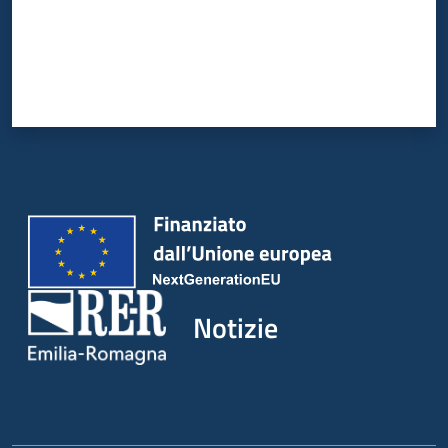
Notizie