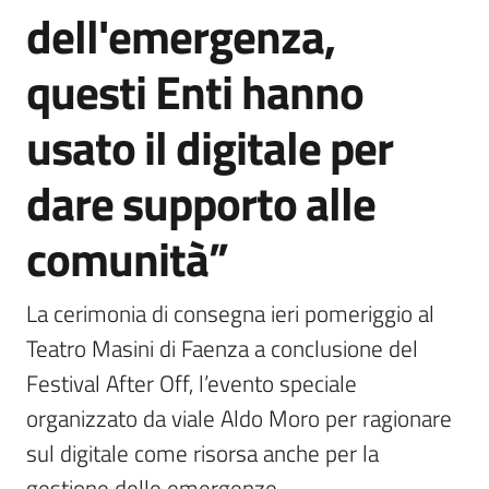
dell'emergenza,
questi Enti hanno
usato il digitale per
dare supporto alle
comunità”
La cerimonia di consegna ieri pomeriggio al 
Teatro Masini di Faenza a conclusione del 
Festival After Off, l’evento speciale 
organizzato da viale Aldo Moro per ragionare 
sul digitale come risorsa anche per la 
gestione delle emergenze