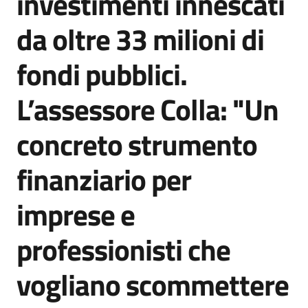
investimenti innescati
da oltre 33 milioni di
fondi pubblici.
L’assessore Colla: "Un
concreto strumento
finanziario per
imprese e
professionisti che
vogliano scommettere