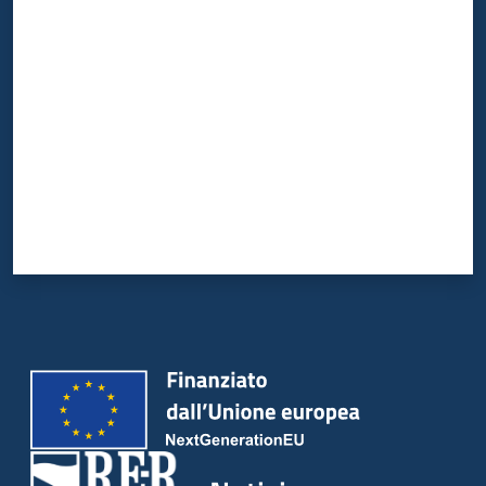
Valuta da 1 a 5 stelle