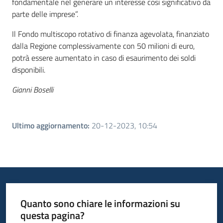
fondamentale nel generare un interesse così significativo da
parte delle imprese”.
Il Fondo multiscopo rotativo di finanza agevolata, finanziato
dalla Regione complessivamente con 50 milioni di euro,
potrà essere aumentato in caso di esaurimento dei soldi
disponibili.
Gianni Boselli
Ultimo aggiornamento
:
20-12-2023, 10:54
Quanto sono chiare le informazioni su
questa pagina?