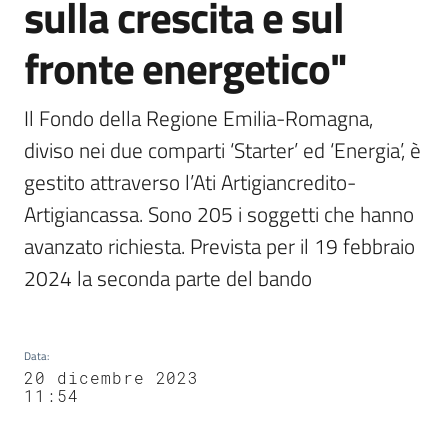
sulla crescita e sul
fronte energetico"
Il Fondo della Regione Emilia-Romagna, 
diviso nei due comparti ‘Starter’ ed ‘Energia’, è 
gestito attraverso l’Ati Artigiancredito-
Artigiancassa. Sono 205 i soggetti che hanno 
avanzato richiesta. Prevista per il 19 febbraio 
2024 la seconda parte del bando
Data
:
20 dicembre 2023
11:54