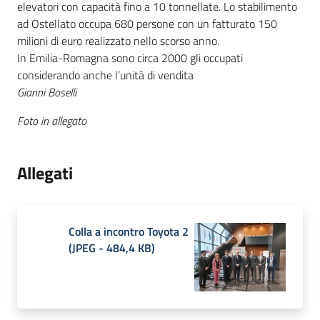
elevatori con capacità fino a 10 tonnellate. Lo stabilimento
ad Ostellato occupa 680 persone con un fatturato 150
milioni di euro realizzato nello scorso anno.
In Emilia-Romagna sono circa 2000 gli occupati
considerando anche l’unità di vendita
Gianni Boselli
Foto in allegato
Allegati
Colla a incontro Toyota 2
(
JPEG
-
484,4 KB
)