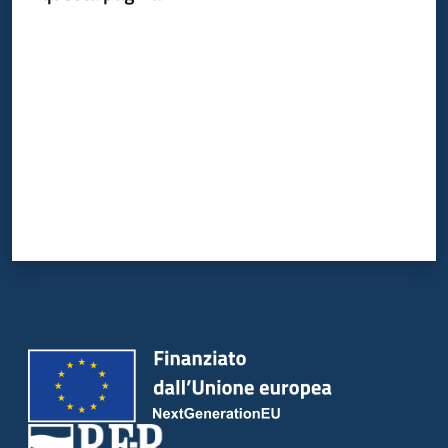
Valuta da 1 a 5 stelle