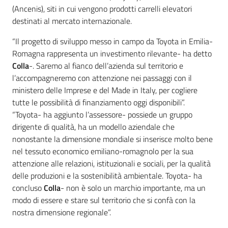
(Ancenis), siti in cui vengono prodotti carrelli elevatori
destinati al mercato internazionale.
“Il progetto di sviluppo messo in campo da Toyota in Emilia-
Romagna rappresenta un investimento rilevante- ha detto
Colla
-. Saremo al fianco dell’azienda sul territorio e
l’accompagneremo con attenzione nei passaggi con il
ministero delle Imprese e del Made in Italy, per cogliere
tutte le possibilità di finanziamento oggi disponibili”.
“Toyota- ha aggiunto l’assessore- possiede un gruppo
dirigente di qualità, ha un modello aziendale che
nonostante la dimensione mondiale si inserisce molto bene
nel tessuto economico emiliano-romagnolo per la sua
attenzione alle relazioni, istituzionali e sociali, per la qualità
delle produzioni e la sostenibilità ambientale. Toyota- ha
concluso
Colla
- non è solo un marchio importante, ma un
modo di essere e stare sul territorio che si confà con la
nostra dimensione regionale”.