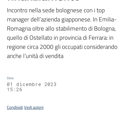
Incontro nella sede bolognese con i top 
manager dell’azienda giapponese. In Emilia-
Romagna oltre allo stabilimento di Bologna, 
quello di Ostellato in provincia di Ferrara: in 
regione circa 2000 gli occupati considerando 
anche l’unità di vendita
Data
:
01 dicembre 2023
15:26
Condividi
Vedi azioni