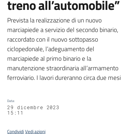
treno all’automobile”
Prevista la realizzazione di un nuovo 
marciapiede a servizio del secondo binario, 
raccordato con il nuovo sottopasso 
ciclopedonale, l’adeguamento del 
marciapiede al primo binario e la 
manutenzione straordinaria all’armamento 
ferroviario. I lavori dureranno circa due mesi
Data
:
29 dicembre 2023
15:11
Condividi
Vedi azioni