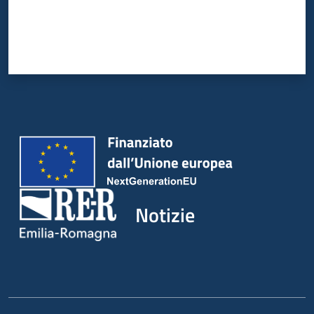
Notizie