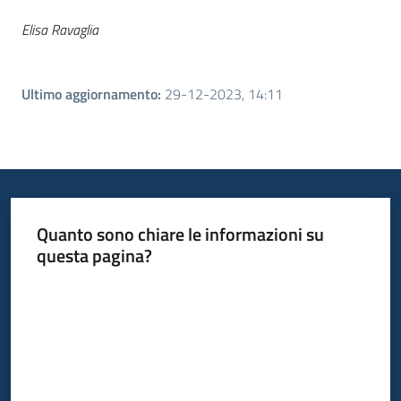
Elisa Ravaglia
Ultimo aggiornamento
:
29-12-2023, 14:11
Quanto sono chiare le informazioni su
questa pagina?
Valuta da 1 a 5 stelle