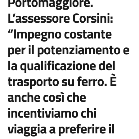
Portomaggiore.
L’assessore Corsini:
“Impegno costante
per il potenziamento e
la qualificazione del
trasporto su ferro. È
anche così che
incentiviamo chi
viaggia a preferire il