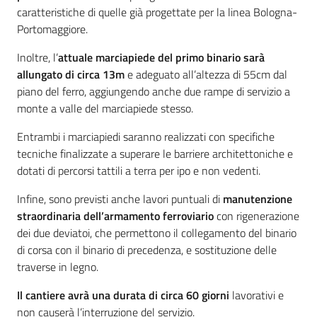
caratteristiche di quelle già progettate per la linea Bologna-
Portomaggiore.
Inoltre, l’
attuale marciapiede del primo binario sarà
allungato di circa 13m
e adeguato all’altezza di 55cm dal
piano del ferro, aggiungendo anche due rampe di servizio a
monte a valle del marciapiede stesso.
Entrambi i marciapiedi saranno realizzati con specifiche
tecniche finalizzate a superare le barriere architettoniche e
dotati di percorsi tattili a terra per ipo e non vedenti.
Infine, sono previsti anche lavori puntuali di
manutenzione
straordinaria dell’armamento ferroviario
con rigenerazione
dei due deviatoi, che permettono il collegamento del binario
di corsa con il binario di precedenza, e sostituzione delle
traverse in legno.
Il cantiere avrà una durata di circa 60 giorni
lavorativi e
non causerà l’interruzione del servizio.