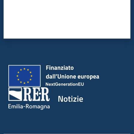
Notizie