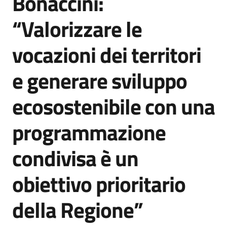
Bonaccini:
“Valorizzare le
vocazioni dei territori
e generare sviluppo
ecosostenibile con una
programmazione
condivisa è un
obiettivo prioritario
della Regione”