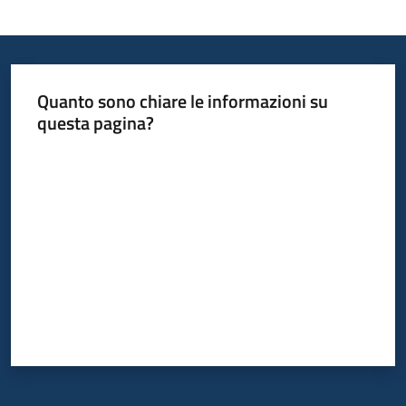
Quanto sono chiare le informazioni su
questa pagina?
Valuta da 1 a 5 stelle