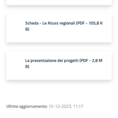
Scheda - Le Atuss regionali
(
PDF
-
105,8 K
B
)
La presentazione dei progetti
(
PDF
-
2,8 M
B
)
Ultimo aggiornamento
:
15-12-2023, 11:17