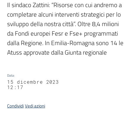
Il sindaco Zattini: “Risorse con cui andremo a 
completare alcuni interventi strategici per lo 
sviluppo della nostra città”. Oltre 8,4 milioni 
da Fondi europei Fesr e Fse+ programmati 
dalla Regione. In Emilia-Romagna sono 14 le 
Atuss approvate dalla Giunta regionale
Data
:
15 dicembre 2023
12:17
Condividi
Vedi azioni