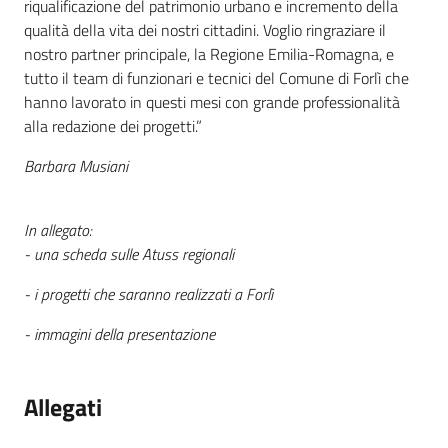
riqualificazione del patrimonio urbano e incremento della
qualità della vita dei nostri cittadini. Voglio ringraziare il
nostro partner principale, la Regione Emilia-Romagna, e
tutto il team di funzionari e tecnici del Comune di Forlì che
hanno lavorato in questi mesi con grande professionalità
alla redazione dei progetti.”
Barbara Musiani
In allegato:
- una scheda sulle Atuss regionali
- i progetti che saranno realizzati a Forlì
- immagini della presentazione
Allegati