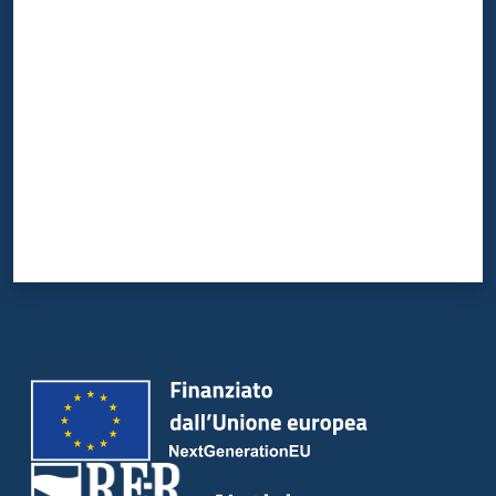
Valuta da 1 a 5 stelle