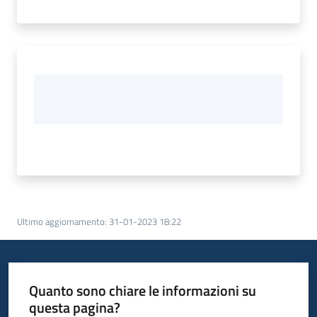
Ultimo aggiornamento
:
31-01-2023 18:22
Quanto sono chiare le informazioni su
questa pagina?