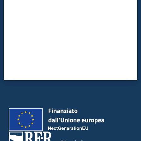
Valuta da 1 a 5 stelle