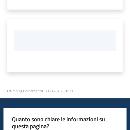
Ultimo aggiornamento
:
30-06-2023 16:50
Quanto sono chiare le informazioni su
questa pagina?