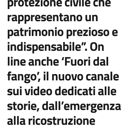
protezione civile che
rappresentano un
patrimonio prezioso e
indispensabile”. On
line anche ‘Fuori dal
fango’, il nuovo canale
sui video dedicati alle
storie, dall’emergenza
alla ricostruzione