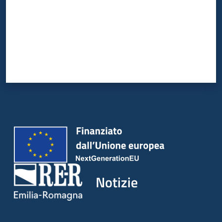
Notizie