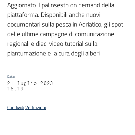
Aggiornato il palinsesto on demand della 
piattaforma. Disponibili anche nuovi 
documentari sulla pesca in Adriatico, gli spot 
delle ultime campagne di comunicazione 
regionali e dieci video tutorial sulla 
piantumazione e la cura degli alberi
Data
:
21 luglio 2023
16:19
Condividi
Vedi azioni