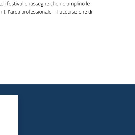
goli festival e rassegne che ne amplino le
ti l’area professionale – l’acquisizione di