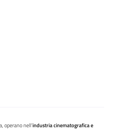
, operano nell’
industria cinematografica e