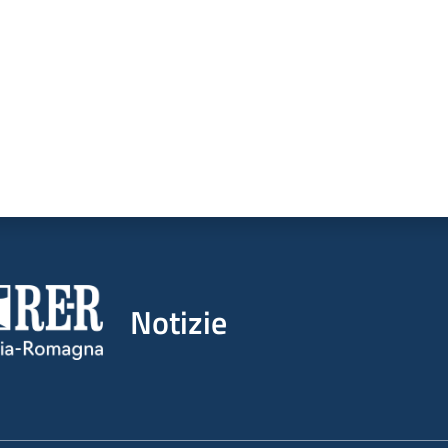
Notizie