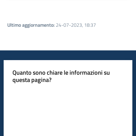
Ultimo aggiornamento
:
24-07-2023, 18:37
Quanto sono chiare le informazioni su
questa pagina?
Valuta da 1 a 5 stelle