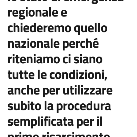
regionale e
chiederemo quello
nazionale perché
riteniamo ci siano
tutte le condizioni,
anche per utilizzare
subito la procedura
semplificata per il
primo risarcimento