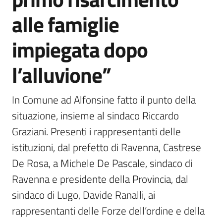
alle famiglie
impiegata dopo
l’alluvione”
In Comune ad Alfonsine fatto il punto della 
situazione, insieme al sindaco Riccardo 
Graziani. Presenti i rappresentanti delle 
istituzioni, dal prefetto di Ravenna, Castrese 
De Rosa, a Michele De Pascale, sindaco di 
Ravenna e presidente della Provincia, dal 
sindaco di Lugo, Davide Ranalli, ai 
rappresentanti delle Forze dell’ordine e della 