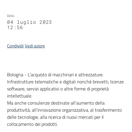
Data
:
04 luglio 2023
12:56
Condividi
Vedi azioni
Contenuto
Bologna - L’acquisto di macchinari e attrezzature.
Infrastrutture telematiche e digitali nonché brevetti, licenze
software, servizi applicativi o altre forme di proprietà
intellettuale.
Ma anche consulenze destinate all’aumento della
produttività, all’innovazione organizzativa, al trasferimento
delle tecnologie, alla ricerca di nuovi mercati per il
collocamento dei prodotti.