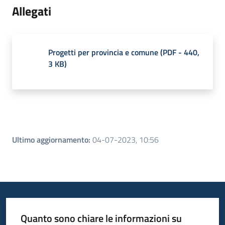
Allegati
Progetti per provincia e comune
(
PDF
-
440,
3 KB
)
Ultimo aggiornamento
:
04-07-2023, 10:56
Quanto sono chiare le informazioni su