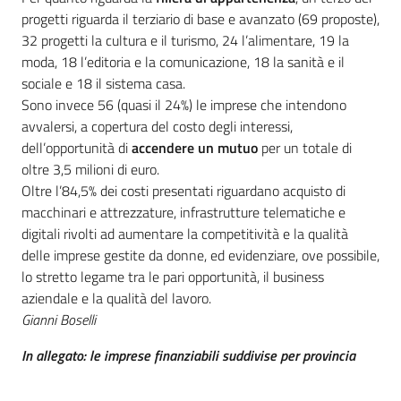
progetti riguarda il terziario di base e avanzato (69 proposte),
32 progetti la cultura e il turismo, 24 l’alimentare, 19 la
moda, 18 l’editoria e la comunicazione, 18 la sanità e il
sociale e 18 il sistema casa.
Sono invece 56 (quasi il 24%) le imprese che intendono
avvalersi, a copertura del costo degli interessi,
dell’opportunità di
accendere un mutuo
per un totale di
oltre 3,5 milioni di euro.
Oltre l’84,5% dei costi presentati riguardano acquisto di
macchinari e attrezzature, infrastrutture telematiche e
digitali rivolti ad aumentare la competitività e la qualità
delle imprese gestite da donne, ed evidenziare, ove possibile,
lo stretto legame tra le pari opportunità, il business
aziendale e la qualità del lavoro.
Gianni Boselli
In allegato: le imprese finanziabili suddivise per provincia