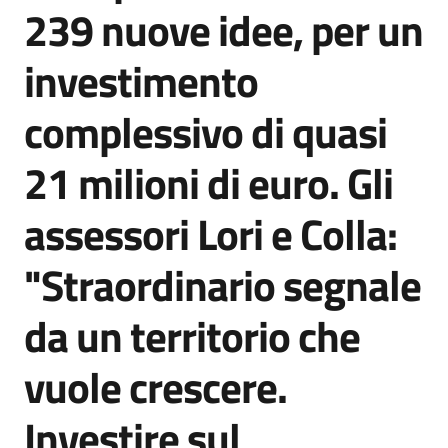
239 nuove idee, per un
investimento
complessivo di quasi
21 milioni di euro. Gli
assessori Lori e Colla:
"Straordinario segnale
da un territorio che
vuole crescere.
Investire sul