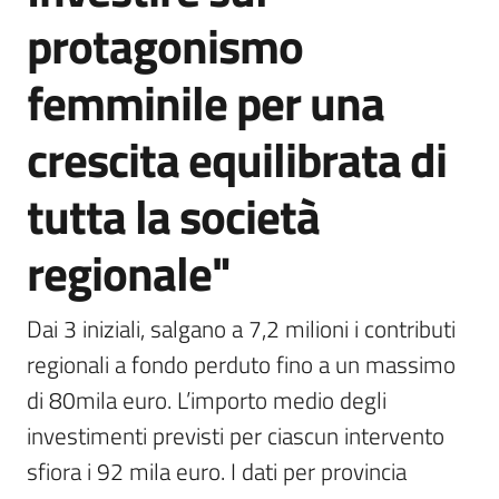
protagonismo
femminile per una
crescita equilibrata di
tutta la società
regionale"
Dai 3 iniziali, salgano a 7,2 milioni i contributi 
regionali a fondo perduto fino a un massimo 
di 80mila euro. L’importo medio degli 
investimenti previsti per ciascun intervento 
sfiora i 92 mila euro. I dati per provincia