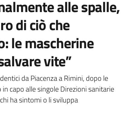
nalmente alle spalle,
o di ciò che
: le mascherine
salvare vite”
identici da Piacenza a Rimini, dopo le 
in capo alle singole Direzioni sanitarie 
chi ha sintomi o li sviluppa