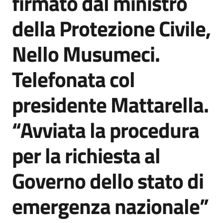
firmato dal ministro
della Protezione Civile,
Nello Musumeci.
Telefonata col
presidente Mattarella.
“Avviata la procedura
per la richiesta al
Governo dello stato di
emergenza nazionale”