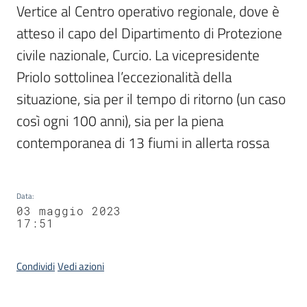
Vertice al Centro operativo regionale, dove è 
atteso il capo del Dipartimento di Protezione 
civile nazionale, Curcio. La vicepresidente 
Priolo sottolinea l’eccezionalità della 
situazione, sia per il tempo di ritorno (un caso 
così ogni 100 anni), sia per la piena 
contemporanea di 13 fiumi in allerta rossa
Data
:
03 maggio 2023
17:51
Condividi
Vedi azioni