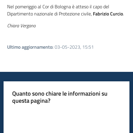
Nel pomeriggio al Cor di Bologna è atteso il capo del
Dipartimento nazionale di Protezione civile,
Fabrizio
Curcio
.
Chiara Vergano
Ultimo aggiornamento
:
03-05-2023, 15:51
Quanto sono chiare le informazioni su
questa pagina?
Valuta da 1 a 5 stelle