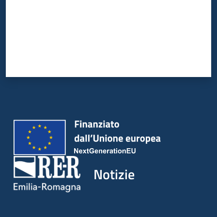
Notizie