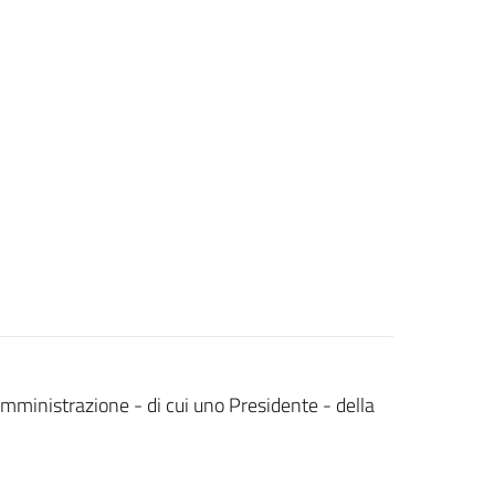
mministrazione - di cui uno Presidente - della