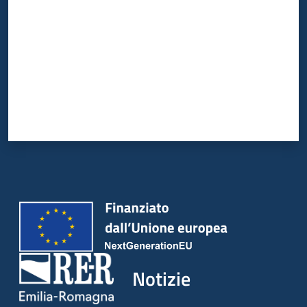
Notizie