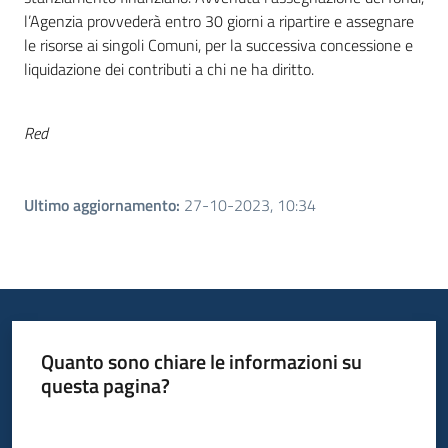
l’Agenzia provvederà entro 30 giorni a ripartire e assegnare
le risorse ai singoli Comuni, per la successiva concessione e
liquidazione dei contributi a chi ne ha diritto.
Red
Ultimo aggiornamento
:
27-10-2023, 10:34
Quanto sono chiare le informazioni su
questa pagina?
Valuta da 1 a 5 stelle