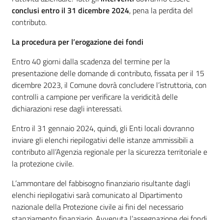
conclusi entro il 31 dicembre 2024
, pena la perdita del
contributo.
La procedura per l’erogazione dei fondi
Entro 40 giorni dalla scadenza del termine per la
presentazione delle domande di contributo, fissata per il 15
dicembre 2023, il Comune dovrà concludere l’istruttoria, con
controlli a campione per verificare la veridicità delle
dichiarazioni rese dagli interessati.
Entro il 31 gennaio 2024, quindi, gli Enti locali dovranno
inviare gli elenchi riepilogativi delle istanze ammissibili a
contributo all’Agenzia regionale per la sicurezza territoriale e
la protezione civile.
L’ammontare del fabbisogno finanziario risultante dagli
elenchi riepilogativi sarà comunicato al Dipartimento
nazionale della Protezione civile ai fini del necessario
stanziamento finanziario. Avvenuta l’assegnazione dei fondi,