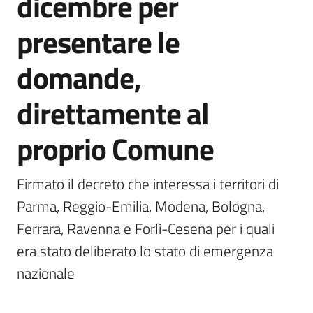
dicembre per
presentare le
domande,
direttamente al
proprio Comune
Firmato il decreto che interessa i territori di 
Parma, Reggio-Emilia, Modena, Bologna, 
Ferrara, Ravenna e Forlì-Cesena per i quali 
era stato deliberato lo stato di emergenza 
nazionale