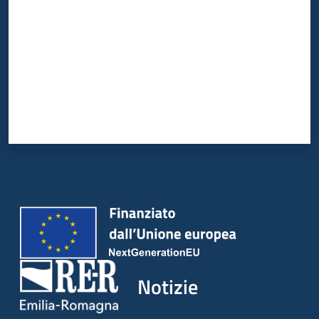
Notizie