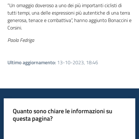
“Un omaggio doveroso a uno dei più importanti ciclisti di
tutti tempi, una delle espressioni più autentiche di una terra
generosa, tenace e combattiva”, hanno aggiunto Bonaccini e
Corsini.
Paola Fedriga
Ultimo aggiornamento
:
13-10-2023, 18:46
Quanto sono chiare le informazioni su
questa pagina?
Valuta da 1 a 5 stelle