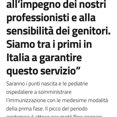
all’impegno dei nostri
professionisti e alla
sensibilità dei genitori.
Siamo tra i primi in
Italia a garantire
questo servizio”
Saranno i punti nascita e le pediatrie 
ospedaliere a somministrare 
l’immunizzazione con le medesime modalità 
della prima fase. Il picco del periodo 
epidemico è atteso per metà/fine gennaio