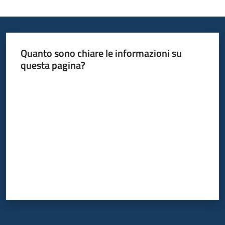
Quanto sono chiare le informazioni su
questa pagina?
Valuta da 1 a 5 stelle