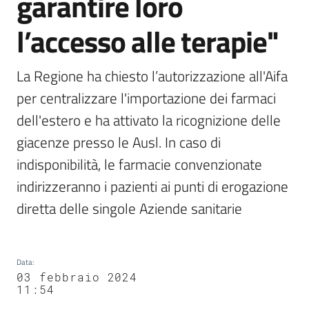
garantire loro
l’accesso alle terapie"
La Regione ha chiesto l’autorizzazione all'Aifa 
per centralizzare l'importazione dei farmaci 
dell'estero e ha attivato la ricognizione delle 
giacenze presso le Ausl. In caso di 
indisponibilità, le farmacie convenzionate 
indirizzeranno i pazienti ai punti di erogazione 
diretta delle singole Aziende sanitarie
Data
:
03 febbraio 2024
11:54