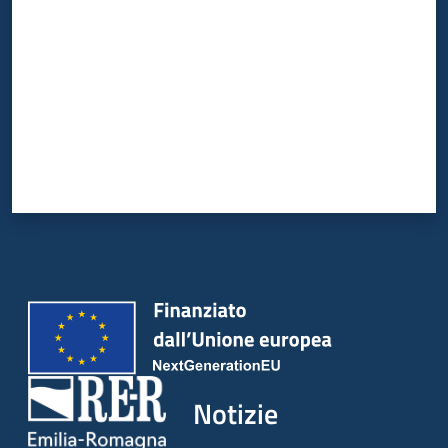
Notizie