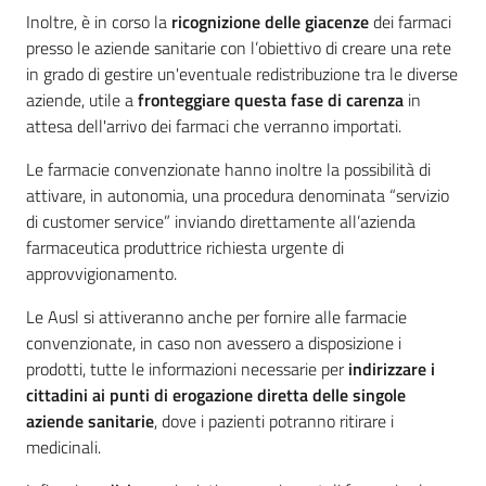
Inoltre, è in corso la
ricognizione delle giacenze
dei farmaci
presso le aziende sanitarie con l’obiettivo di creare una rete
in grado di gestire un'eventuale redistribuzione tra le diverse
aziende, utile a
fronteggiare questa fase di carenza
in
attesa dell'arrivo dei farmaci che verranno importati.
Le farmacie convenzionate hanno inoltre la possibilità di
attivare, in autonomia, una procedura denominata “servizio
di customer service” inviando direttamente all’azienda
farmaceutica produttrice richiesta urgente di
approvvigionamento.
Le Ausl si attiveranno anche per fornire alle farmacie
convenzionate, in caso non avessero a disposizione i
prodotti, tutte le informazioni necessarie per
indirizzare i
cittadini ai punti di erogazione diretta delle singole
aziende sanitarie
, dove i pazienti potranno ritirare i
medicinali.