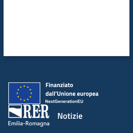
Notizie