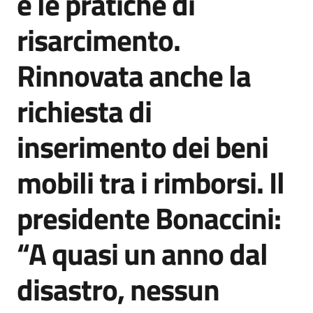
e le pratiche di
risarcimento.
Rinnovata anche la
richiesta di
inserimento dei beni
mobili tra i rimborsi. Il
presidente Bonaccini:
“A quasi un anno dal
disastro, nessun