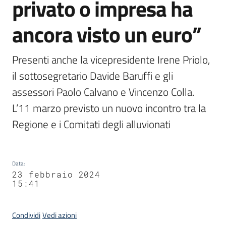
privato o impresa ha
ancora visto un euro”
Presenti anche la vicepresidente Irene Priolo, 
il sottosegretario Davide Baruffi e gli 
assessori Paolo Calvano e Vincenzo Colla. 
L’11 marzo previsto un nuovo incontro tra la 
Regione e i Comitati degli alluvionati
Data
:
23 febbraio 2024
15:41
Condividi
Vedi azioni