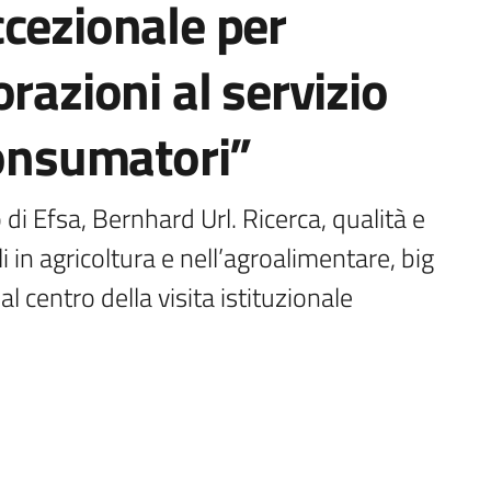
cezionale per
razioni al servizio
consumatori”
 di Efsa, Bernhard Url. Ricerca, qualità e 
i in agricoltura e nell’agroalimentare, big 
 al centro della visita istituzionale