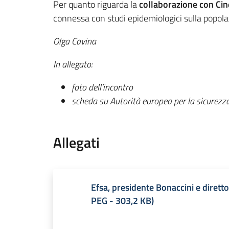
Per quanto riguarda la
collaborazione con Cin
connessa con studi epidemiologici sulla popola
Olga Cavina
In allegato:
foto dell’incontro
scheda su Autorità europea per la sicurezz
Allegati
Efsa, presidente Bonaccini e diretto
PEG
-
303,2 KB
)