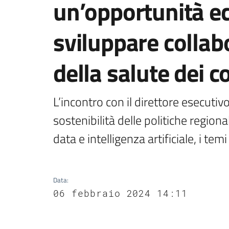
un’opportunità ec
sviluppare collabo
della salute dei 
L’incontro con il direttore esecutivo
sostenibilità delle politiche regional
data e intelligenza artificiale, i temi
Data
:
06 febbraio 2024 14:11