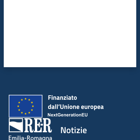
Notizie