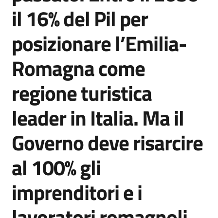
il 16% del Pil per
posizionare l’Emilia-
Romagna come
regione turistica
leader in Italia. Ma il
Governo deve risarcire
al 100% gli
imprenditori e i
lavoratori romagnoli