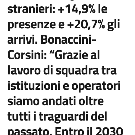
stranieri: +14,9% le
presenze e +20,7% gli
arrivi. Bonaccini-
Corsini: “Grazie al
lavoro di squadra tra
istituzioni e operatori
siamo andati oltre
tutti i traguardi del
passato. Entro il 2030