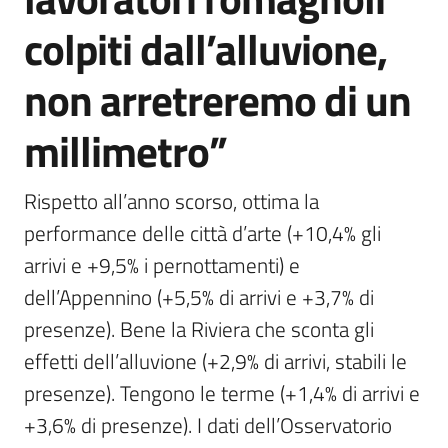
colpiti dall’alluvione,
non arretreremo di un
millimetro”
Rispetto all’anno scorso, ottima la 
performance delle città d’arte (+10,4% gli 
arrivi e +9,5% i pernottamenti) e 
dell’Appennino (+5,5% di arrivi e +3,7% di 
presenze). Bene la Riviera che sconta gli 
effetti dell’alluvione (+2,9% di arrivi, stabili le 
presenze). Tengono le terme (+1,4% di arrivi e 
+3,6% di presenze). I dati dell’Osservatorio 