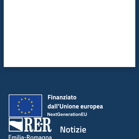
Notizie