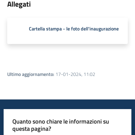
Allegati
Cartella stampa - le foto dell'inaugurazione
Ultimo aggiornamento
:
17-01-2024, 11:02
Quanto sono chiare le informazioni su
questa pagina?