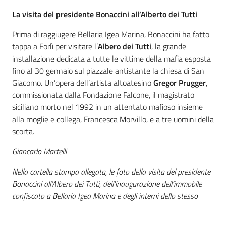
La visita del presidente Bonaccini all’Alberto dei Tutti
Prima di raggiugere Bellaria Igea Marina, Bonaccini ha fatto
tappa a Forlì per visitare l’
Albero dei Tutti
, la grande
installazione dedicata a tutte le vittime della mafia esposta
fino al 30 gennaio sul piazzale antistante la chiesa di San
Giacomo. Un’opera dell’artista altoatesino
Gregor Prugger
,
commissionata dalla Fondazione Falcone, il magistrato
siciliano morto nel 1992 in un attentato mafioso insieme
alla moglie e collega, Francesca Morvillo, e a tre uomini della
scorta.
Giancarlo Martelli
Nella cartella stampa allegata, le foto della visita del presidente
Bonaccini all’Albero dei Tutti, dell'inaugurazione dell’immobile
confiscato a Bellaria Igea Marina e degli interni dello stesso