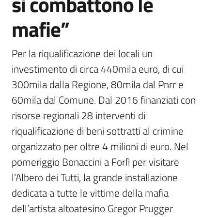
si combattono le
mafie”
Per la riqualificazione dei locali un 
investimento di circa 440mila euro, di cui 
300mila dalla Regione, 80mila dal Pnrr e 
60mila dal Comune. Dal 2016 finanziati con 
risorse regionali 28 interventi di 
riqualificazione di beni sottratti al crimine 
organizzato per oltre 4 milioni di euro. Nel 
pomeriggio Bonaccini a Forlì per visitare 
l’Albero dei Tutti, la grande installazione 
dedicata a tutte le vittime della mafia 
dell’artista altoatesino Gregor Prugger