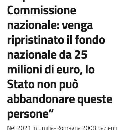
Commissione
nazionale: venga
ripristinato il fondo
nazionale da 25
milioni di euro, lo
Stato non può
abbandonare queste
persone”
Nel 2021 in Emilia-Romagna 2008 pazienti 