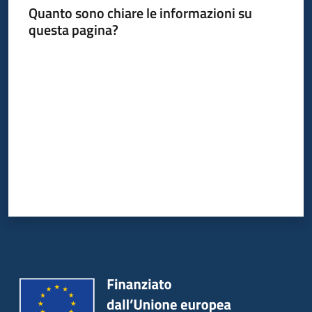
Quanto sono chiare le informazioni su
questa pagina?
Valuta da 1 a 5 stelle