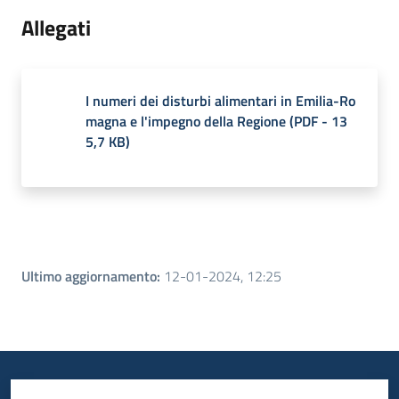
Allegati
I numeri dei disturbi alimentari in Emilia-Ro
magna e l'impegno della Regione
(
PDF
-
13
5,7 KB
)
Ultimo aggiornamento
:
12-01-2024, 12:25