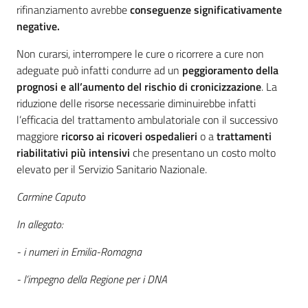
rifinanziamento avrebbe
conseguenze significativamente
negative.
Non curarsi, interrompere le cure o ricorrere a cure non
adeguate può infatti condurre ad un
peggioramento della
prognosi e all’aumento del rischio di cronicizzazione
. La
riduzione delle risorse necessarie diminuirebbe infatti
l’efficacia del trattamento ambulatoriale con il successivo
maggiore
ricorso ai ricoveri ospedalieri
o a
trattamenti
riabilitativi più intensivi
che presentano un costo molto
elevato per il Servizio Sanitario Nazionale.
Carmine Caputo
In allegato:
- i numeri in Emilia-Romagna
- l’impegno della Regione per i DNA